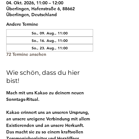
04. Okt. 2026, 11:00 – 12:00
Überlingen, Hafenstraße 6, 88662
Überlingen, Deutschland
Andere Termine
So., 09. Aug., 11:00
So., 16. Aug., 11:00
So., 23. Aug., 11:00
72 Termine ansehen
Wie schön, dass du hier
bist!
Mach mit uns Kakao zu deinem neuen 
Sonntags-Ritual.
Kakao erinnert uns an unseren Ursprung, 
an unsere ureigene Verbindung mit allem 
Existierenden und an unsere Herkunft. 
Das macht sie zu so einem kraftvollen 
Zeremoniebegleiter und Herzöffner.