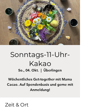
Sonntags-11-Uhr-
Kakao
So., 04. Okt.
  |  
Überlingen
Wöchentliches Get-together mit Mama
Cacao. Auf Spendenbasis und gerne mit
Anmeldung!
Zeit & Ort