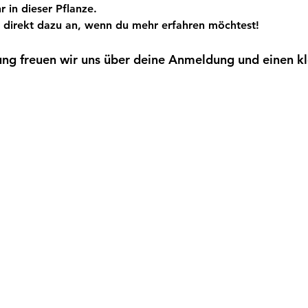
r in dieser Pflanze.
 direkt dazu an, wenn du mehr erfahren möchtest!
ung freuen wir uns über deine Anmeldung und einen kl