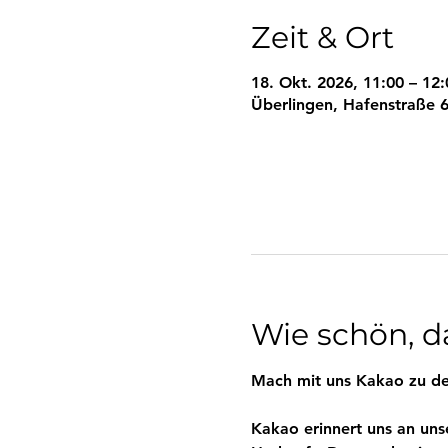
Zeit & Ort
18. Okt. 2026, 11:00 – 12:
Überlingen, Hafenstraße 6
Wie schön, da
Mach mit uns Kakao zu de
Kakao erinnert uns an uns