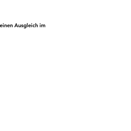
einen Ausgleich im 