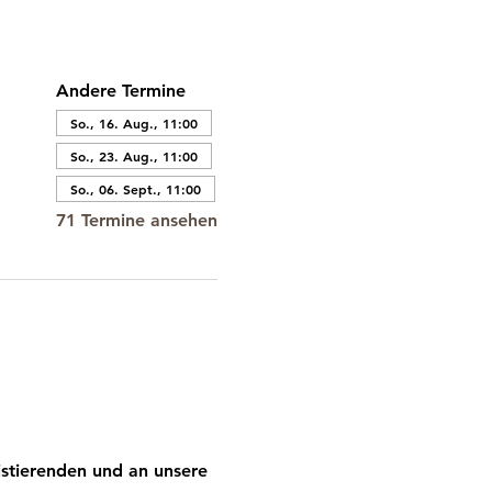
Andere Termine
So., 16. Aug., 11:00
So., 23. Aug., 11:00
So., 06. Sept., 11:00
71 Termine ansehen
stierenden und an unsere 