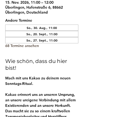
15. Nov. 2026, 11:00 – 12:00
Überlingen, Hafenstraße 6, 88662
Überlingen, Deutschland
Andere Termine
So., 30. Aug., 11:00
So., 20. Sept., 11:00
So., 27. Sept., 11:00
68 Termine ansehen
Wie schön, dass du hier
bist!
Mach mit uns Kakao zu deinem neuen 
Sonntags-Ritual.
Kakao erinnert uns an unseren Ursprung, 
an unsere ureigene Verbindung mit allem 
Existierenden und an unsere Herkunft. 
Das macht sie zu so einem kraftvollen 
Zeremoniebegleiter und Herzöffner.