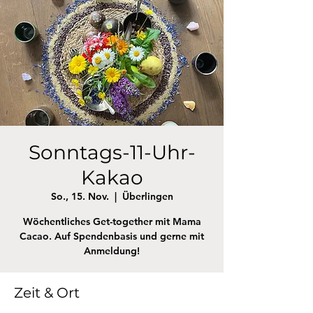
Sonntags-11-Uhr-
Kakao
So., 15. Nov.
  |  
Überlingen
Wöchentliches Get-together mit Mama
Cacao. Auf Spendenbasis und gerne mit
Anmeldung!
Zeit & Ort