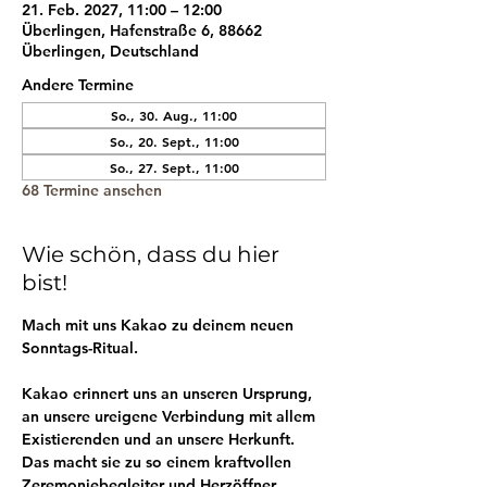
21. Feb. 2027, 11:00 – 12:00
Überlingen, Hafenstraße 6, 88662
Überlingen, Deutschland
Andere Termine
So., 30. Aug., 11:00
So., 20. Sept., 11:00
So., 27. Sept., 11:00
68 Termine ansehen
Wie schön, dass du hier
bist!
Mach mit uns Kakao zu deinem neuen 
Sonntags-Ritual.
Kakao erinnert uns an unseren Ursprung, 
an unsere ureigene Verbindung mit allem 
Existierenden und an unsere Herkunft. 
Das macht sie zu so einem kraftvollen 
Zeremoniebegleiter und Herzöffner.