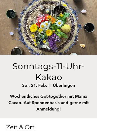
Sonntags-11-Uhr-
Kakao
So., 21. Feb.
  |  
Überlingen
Wöchentliches Get-together mit Mama
Cacao. Auf Spendenbasis und gerne mit
Anmeldung!
Zeit & Ort