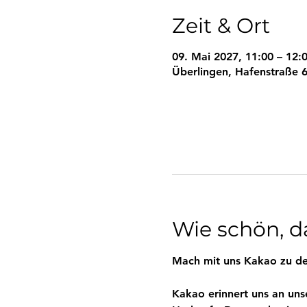
Zeit & Ort
09. Mai 2027, 11:00 – 12:
Überlingen, Hafenstraße 6
Wie schön, da
Mach mit uns Kakao zu de
Kakao erinnert uns an uns