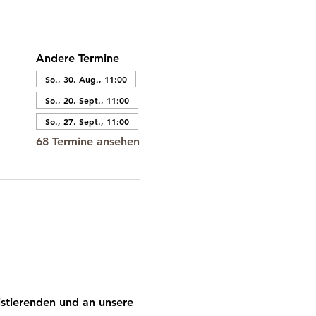
Andere Termine
So., 30. Aug., 11:00
So., 20. Sept., 11:00
So., 27. Sept., 11:00
68 Termine ansehen
stierenden und an unsere 