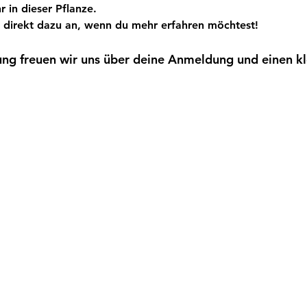
r in dieser Pflanze.
 direkt dazu an, wenn du mehr erfahren möchtest!
ung freuen wir uns über deine Anmeldung und einen kl