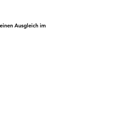
einen Ausgleich im 