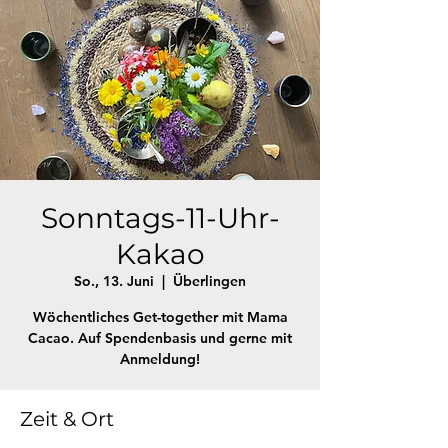
Sonntags-11-Uhr-
Kakao
So., 13. Juni
  |  
Überlingen
Wöchentliches Get-together mit Mama
Cacao. Auf Spendenbasis und gerne mit
Anmeldung!
Zeit & Ort