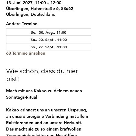
13. Juni 2027, 11:00 – 12:00
Überlingen, Hafenstraße 6, 88662
Überlingen, Deutschland
Andere Termine
So., 30. Aug., 11:00
So., 20. Sept., 11:00
So., 27. Sept., 11:00
68 Termine ansehen
Wie schön, dass du hier
bist!
Mach mit uns Kakao zu deinem neuen 
Sonntags-Ritual.
Kakao erinnert uns an unseren Ursprung, 
an unsere ureigene Verbindung mit allem 
Existierenden und an unsere Herkunft. 
Das macht sie zu so einem kraftvollen 
Zeremoniebegleiter und Herzöffner.