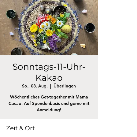
Sonntags-11-Uhr-
Kakao
So., 08. Aug.
  |  
Überlingen
Wöchentliches Get-together mit Mama
Cacao. Auf Spendenbasis und gerne mit
Anmeldung!
Zeit & Ort