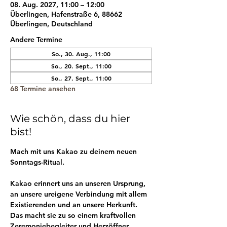
08. Aug. 2027, 11:00 – 12:00
Überlingen, Hafenstraße 6, 88662
Überlingen, Deutschland
Andere Termine
So., 30. Aug., 11:00
So., 20. Sept., 11:00
So., 27. Sept., 11:00
68 Termine ansehen
Wie schön, dass du hier
bist!
Mach mit uns Kakao zu deinem neuen 
Sonntags-Ritual.
Kakao erinnert uns an unseren Ursprung, 
an unsere ureigene Verbindung mit allem 
Existierenden und an unsere Herkunft. 
Das macht sie zu so einem kraftvollen 
Zeremoniebegleiter und Herzöffner.