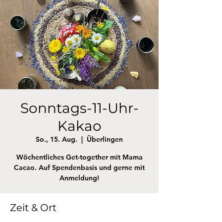
Sonntags-11-Uhr-
Kakao
So., 15. Aug.
  |  
Überlingen
Wöchentliches Get-together mit Mama
Cacao. Auf Spendenbasis und gerne mit
Anmeldung!
Zeit & Ort