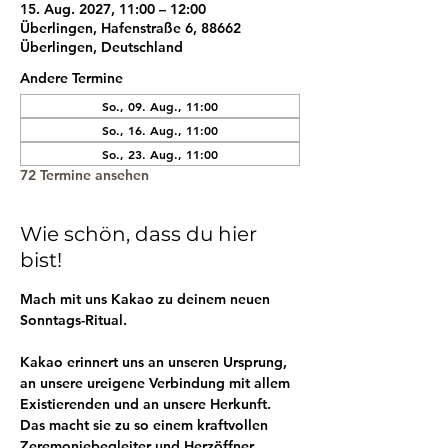
15. Aug. 2027, 11:00 – 12:00
Überlingen, Hafenstraße 6, 88662
Überlingen, Deutschland
Andere Termine
So., 09. Aug., 11:00
So., 16. Aug., 11:00
So., 23. Aug., 11:00
72 Termine ansehen
Wie schön, dass du hier
bist!
Mach mit uns Kakao zu deinem neuen 
Sonntags-Ritual.
Kakao erinnert uns an unseren Ursprung, 
an unsere ureigene Verbindung mit allem 
Existierenden und an unsere Herkunft. 
Das macht sie zu so einem kraftvollen 
Zeremoniebegleiter und Herzöffner.