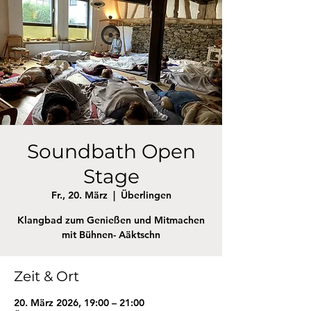
Soundbath Open
Stage
Fr., 20. März
  |  
Überlingen
Klangbad zum Genießen und Mitmachen
mit Bühnen- Aäktschn
Zeit & Ort
20. März 2026, 19:00 – 21:00