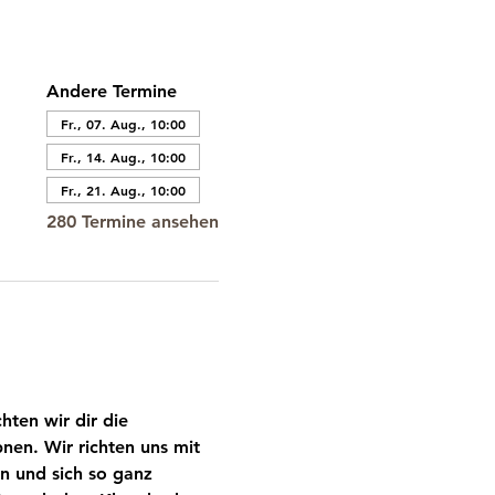
Andere Termine
Fr., 07. Aug., 10:00
Fr., 14. Aug., 10:00
Fr., 21. Aug., 10:00
280 Termine ansehen
ten wir dir die 
nen. Wir richten uns mit 
n und sich so ganz 