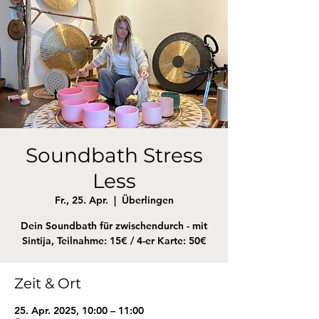
Soundbath Stress
Less
Fr., 25. Apr.
  |  
Überlingen
Dein Soundbath für zwischendurch - mit
Sintija, Teilnahme: 15€ / 4-er Karte: 50€
Zeit & Ort
25. Apr. 2025, 10:00 – 11:00