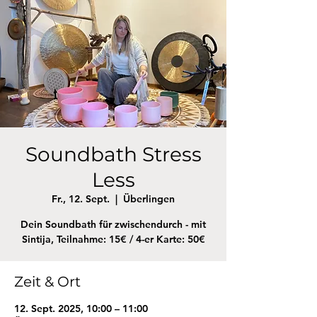
Soundbath Stress
Less
Fr., 12. Sept.
  |  
Überlingen
Dein Soundbath für zwischendurch - mit
Sintija, Teilnahme: 15€ / 4-er Karte: 50€
Zeit & Ort
12. Sept. 2025, 10:00 – 11:00