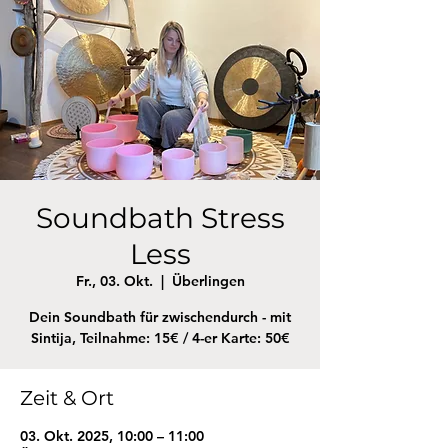
Soundbath Stress
Less
Fr., 03. Okt.
  |  
Überlingen
Dein Soundbath für zwischendurch - mit
Sintija, Teilnahme: 15€ / 4-er Karte: 50€
Zeit & Ort
03. Okt. 2025, 10:00 – 11:00