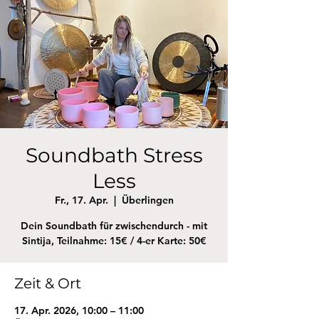
Soundbath Stress
Less
Fr., 17. Apr.
  |  
Überlingen
Dein Soundbath für zwischendurch - mit
Sintija, Teilnahme: 15€ / 4-er Karte: 50€
Zeit & Ort
17. Apr. 2026, 10:00 – 11:00