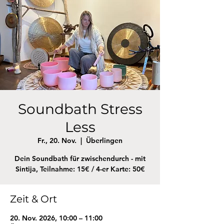
Soundbath Stress
Less
Fr., 20. Nov.
  |  
Überlingen
Dein Soundbath für zwischendurch - mit
Sintija, Teilnahme: 15€ / 4-er Karte: 50€
Zeit & Ort
20. Nov. 2026, 10:00 – 11:00