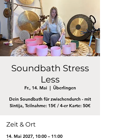
Soundbath Stress
Less
Fr., 14. Mai
  |  
Überlingen
Dein Soundbath für zwischendurch - mit
Sintija, Teilnahme: 15€ / 4-er Karte: 50€
Zeit & Ort
14. Mai 2027, 10:00 – 11:00