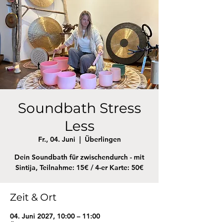
Soundbath Stress
Less
Fr., 04. Juni
  |  
Überlingen
Dein Soundbath für zwischendurch - mit
Sintija, Teilnahme: 15€ / 4-er Karte: 50€
Zeit & Ort
04. Juni 2027, 10:00 – 11:00