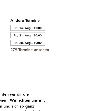
Andere Termine
Fr., 14. Aug., 10:00
Fr., 21. Aug., 10:00
Fr., 28. Aug., 10:00
279 Termine ansehen
ten wir dir die 
nen. Wir richten uns mit 
n und sich so ganz 