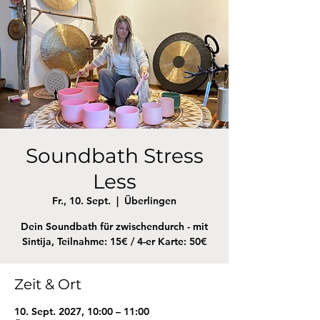
Soundbath Stress
Less
Fr., 10. Sept.
  |  
Überlingen
Dein Soundbath für zwischendurch - mit
Sintija, Teilnahme: 15€ / 4-er Karte: 50€
Zeit & Ort
10. Sept. 2027, 10:00 – 11:00