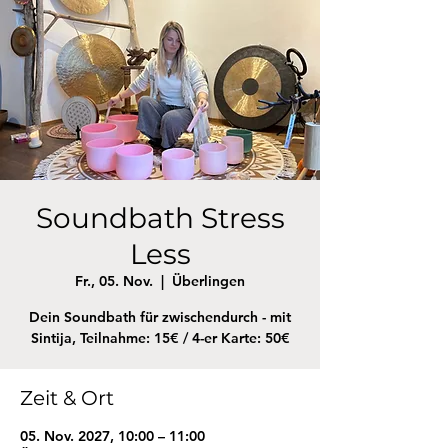
Soundbath Stress
Less
Fr., 05. Nov.
  |  
Überlingen
Dein Soundbath für zwischendurch - mit
Sintija, Teilnahme: 15€ / 4-er Karte: 50€
Zeit & Ort
05. Nov. 2027, 10:00 – 11:00