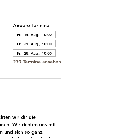
Andere Termine
Fr., 14. Aug., 10:00
Fr., 21. Aug., 10:00
Fr., 28. Aug., 10:00
279 Termine ansehen
ten wir dir die 
nen. Wir richten uns mit 
n und sich so ganz 