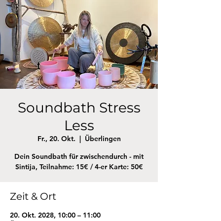
Soundbath Stress
Less
Fr., 20. Okt.
  |  
Überlingen
Dein Soundbath für zwischendurch - mit
Sintija, Teilnahme: 15€ / 4-er Karte: 50€
Zeit & Ort
20. Okt. 2028, 10:00 – 11:00