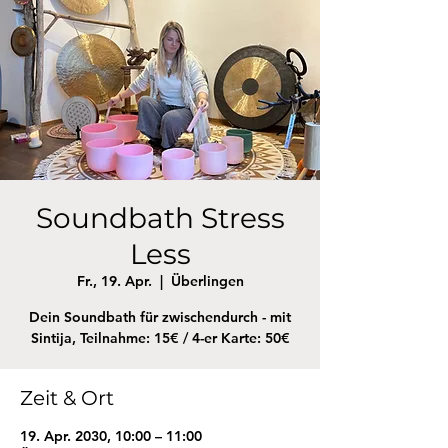
Soundbath Stress
Less
Fr., 19. Apr.
  |  
Überlingen
Dein Soundbath für zwischendurch - mit
Sintija, Teilnahme: 15€ / 4-er Karte: 50€
Zeit & Ort
19. Apr. 2030, 10:00 – 11:00