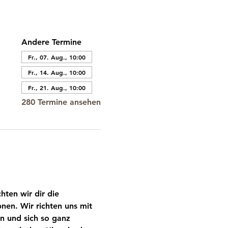
Andere Termine
Fr., 07. Aug., 10:00
Fr., 14. Aug., 10:00
Fr., 21. Aug., 10:00
280 Termine ansehen
ten wir dir die 
nen. Wir richten uns mit 
n und sich so ganz 