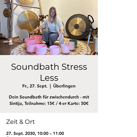
Soundbath Stress
Less
Fr., 27. Sept.
  |  
Überlingen
Dein Soundbath für zwischendurch - mit
Sintija, Teilnahme: 15€ / 4-er Karte: 50€
Zeit & Ort
27. Sept. 2030, 10:00 – 11:00