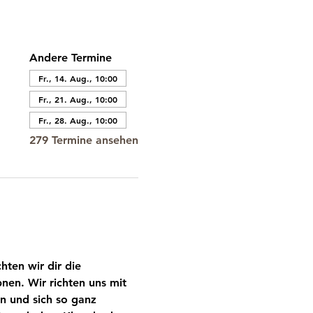
Andere Termine
Fr., 14. Aug., 10:00
Fr., 21. Aug., 10:00
Fr., 28. Aug., 10:00
279 Termine ansehen
ten wir dir die 
nen. Wir richten uns mit 
n und sich so ganz 