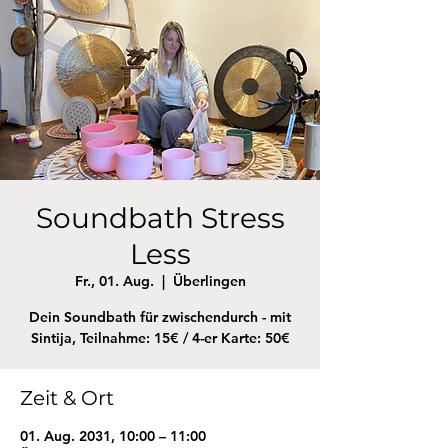
Soundbath Stress
Less
Fr., 01. Aug.
  |  
Überlingen
Dein Soundbath für zwischendurch - mit
Sintija, Teilnahme: 15€ / 4-er Karte: 50€
Zeit & Ort
01. Aug. 2031, 10:00 – 11:00