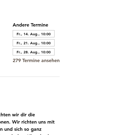
Andere Termine
Fr., 14. Aug., 10:00
Fr., 21. Aug., 10:00
Fr., 28. Aug., 10:00
279 Termine ansehen
ten wir dir die 
nen. Wir richten uns mit 
n und sich so ganz 