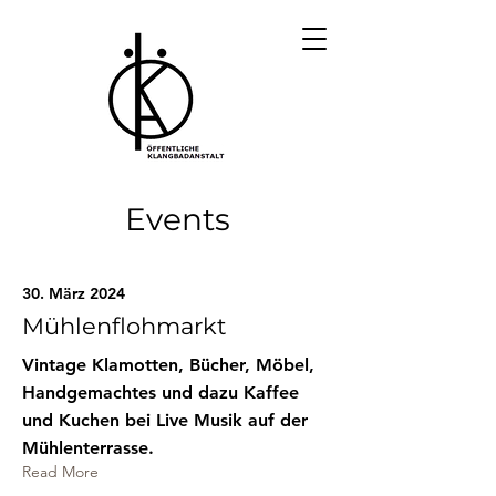
Events
30. März 2024
Mühlenflohmarkt
Vintage Klamotten, Bücher, Möbel,
Handgemachtes und dazu Kaffee
und Kuchen bei Live Musik auf der
Mühlenterrasse.
Read More