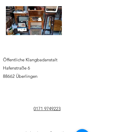
Öffentliche Klangbadanstalt
Hafenstraße 6
88662 Überlingen
0171 9749223