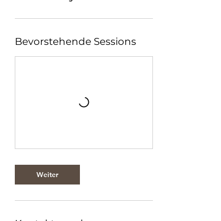
Bevorstehende Sessions
Weiter